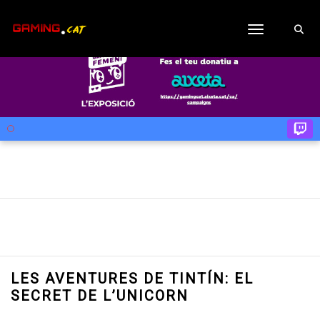
Toggle navig
LES AVENTURES DE TINTÍN: EL
SECRET DE L’UNICORN