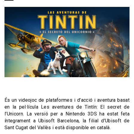
És un videojoc de plataformes i d’acció i aventura basat
en la pel·lícula Les aventures de Tintín: El secret de
l’Unicorn. La versió per a Nintendo 3DS ha estat feta
íntegrament a Ubisoft Barcelona, la filial d’Ubisoft de
Sant Cugat del Vallès i està disponible en català.