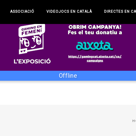
ASSOCIACIÓ
VIDEOJOCS EN CATALÀ
DIRECTES EN C
Offline
H