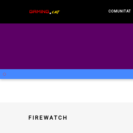
COMUNITAT
FIREWATCH