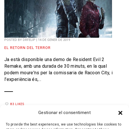
POSTED BY
DRFELIP
|
14 DE GENER DE 2019
EL RETORN DEL TERROR
Ja està disponible una demo de Resident Evil 2
Remake, amb una durada de 30 minuts, en la qual
podem moure'ns per la comissaria de Racoon City, i
l'experiència és,...
83 LIKES
Gestionar el consentiment
To provide the best experiences, we use technologies like cookies to