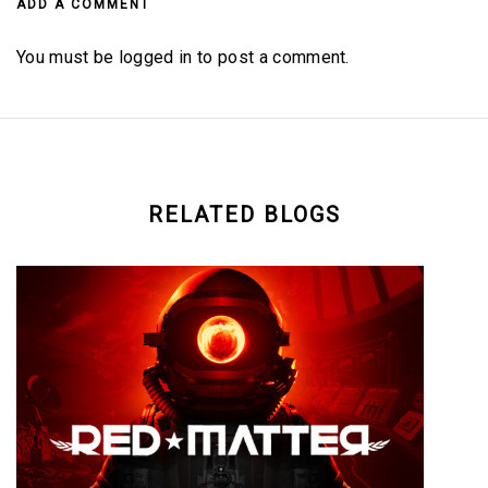
ADD A COMMENT
You must be logged in to post a comment.
RELATED BLOGS