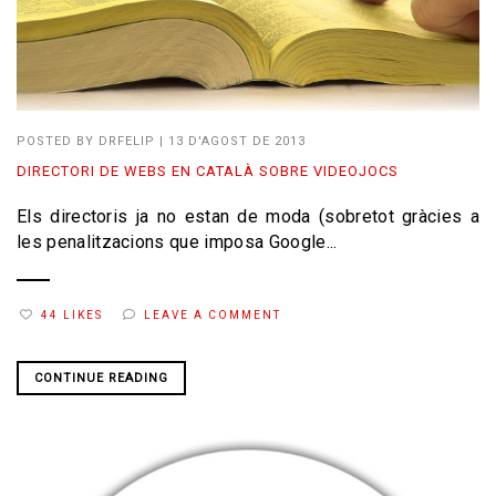
POSTED BY
DRFELIP
|
13 D'AGOST DE 2013
DIRECTORI DE WEBS EN CATALÀ SOBRE VIDEOJOCS
Els directoris ja no estan de moda (sobretot gràcies a
les penalitzacions que imposa Google...
44 LIKES
LEAVE A COMMENT
CONTINUE READING