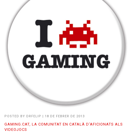
POSTED BY
DRFELIP
|
18 DE FEBRER DE 2013
GAMING.CAT, LA COMUNITAT EN CATALÀ D’AFICIONATS ALS
VIDEOJOCS