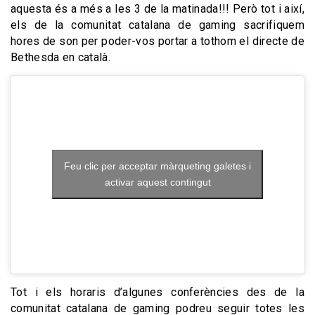
aquesta és a més a les 3 de la matinada!!! Però tot i així,
els de la comunitat catalana de gaming sacrifiquem
hores de son per poder-vos portar a tothom el directe de
Bethesda en català.
Feu clic per acceptar màrqueting galetes i
activar aquest contingut
Tot i els horaris d’algunes conferències des de la
comunitat catalana de gaming podreu seguir totes les