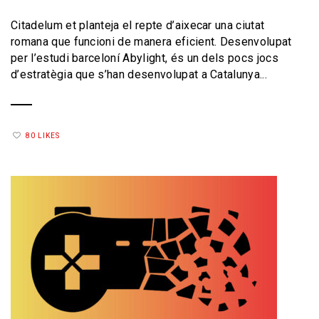
Citadelum et planteja el repte d’aixecar una ciutat
romana que funcioni de manera eficient. Desenvolupat
per l’estudi barceloní Abylight, és un dels pocs jocs
d’estratègia que s’han desenvolupat a Catalunya...
80 LIKES